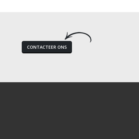
CONTACTEER ONS